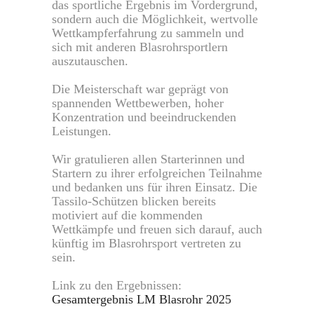
das sportliche Ergebnis im Vordergrund,
sondern auch die Möglichkeit, wertvolle
Wettkampferfahrung zu sammeln und
sich mit anderen Blasrohrsportlern
auszutauschen.
Die Meisterschaft war geprägt von
spannenden Wettbewerben, hoher
Konzentration und beeindruckenden
Leistungen.
Wir gratulieren allen Starterinnen und
Startern zu ihrer erfolgreichen Teilnahme
und bedanken uns für ihren Einsatz. Die
Tassilo-Schützen blicken bereits
motiviert auf die kommenden
Wettkämpfe und freuen sich darauf, auch
künftig im Blasrohrsport vertreten zu
sein.
Link zu den Ergebnissen:
Gesamtergebnis LM Blasrohr 2025