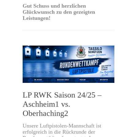
Gut Schuss und herzlichen
Glückwunsch zu den gezeigten
Leistungen!
0
LP RWK Saison 24/25 –
Aschheim1 vs.
Oberhaching2
Unsere Luftpistolen-Mannschaft ist
erfolgreich in die Rückrunde der