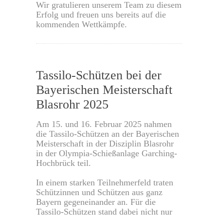
Wir gratulieren unserem Team zu diesem
Erfolg und freuen uns bereits auf die
kommenden Wettkämpfe.
0
Tassilo-Schützen bei der
Bayerischen Meisterschaft
Blasrohr 2025
Am 15. und 16. Februar 2025 nahmen
die Tassilo-Schützen an der Bayerischen
Meisterschaft in der Disziplin Blasrohr
in der Olympia-Schießanlage Garching-
Hochbrück teil.
In einem starken Teilnehmerfeld traten
Schützinnen und Schützen aus ganz
Bayern gegeneinander an. Für die
Tassilo-Schützen stand dabei nicht nur