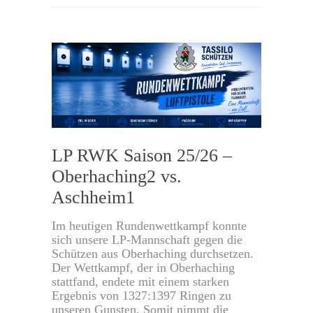
0
LP RWK Saison 25/26 –
Oberhaching2 vs.
Aschheim1
Im heutigen Rundenwettkampf konnte
sich unsere LP-Mannschaft gegen die
Schützen aus Oberhaching durchsetzen.
Der Wettkampf, der in Oberhaching
stattfand, endete mit einem starken
Ergebnis von 1327:1397 Ringen zu
unseren Gunsten. Somit nimmt die