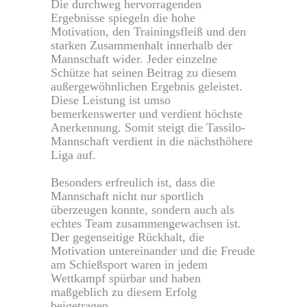
Die durchweg hervorragenden
Ergebnisse spiegeln die hohe
Motivation, den Trainingsfleiß und den
starken Zusammenhalt innerhalb der
Mannschaft wider. Jeder einzelne
Schütze hat seinen Beitrag zu diesem
außergewöhnlichen Ergebnis geleistet.
Diese Leistung ist umso
bemerkenswerter und verdient höchste
Anerkennung. Somit steigt die Tassilo-
Mannschaft verdient in die nächsthöhere
Liga auf.
Besonders erfreulich ist, dass die
Mannschaft nicht nur sportlich
überzeugen konnte, sondern auch als
echtes Team zusammengewachsen ist.
Der gegenseitige Rückhalt, die
Motivation untereinander und die Freude
am Schießsport waren in jedem
Wettkampf spürbar und haben
maßgeblich zu diesem Erfolg
beigetragen.