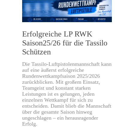
Erfolgreiche LP RWK
Saison25/26 für die Tassilo
Schützen
Die Tassilo-Luftpistolenmannschaft kann
auf eine äußerst erfolgreiche
Rundenwettkampfsaison 2025/2026
zurückblicken. Mit großem Einsatz,
Teamgeist und konstant starken
Leistungen ist es gelungen, jeden
einzelnen Wettkampf für sich zu
entscheiden. Damit blieb die Mannschaft
über die gesamte Saison hinweg
ungeschlagen – ein herausragender
Erfolg.