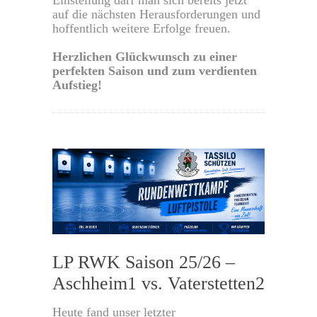
auf die nächsten Herausforderungen und
hoffentlich weitere Erfolge freuen.
Herzlichen Glückwunsch zu einer
perfekten Saison und zum verdienten
Aufstieg!
0
LP RWK Saison 25/26 –
Aschheim1 vs. Vaterstetten2
Heute fand unser letzter