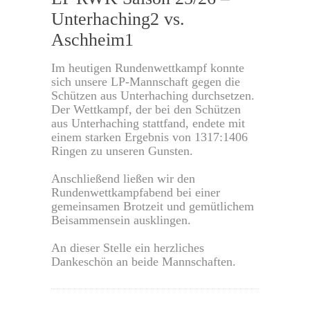
Unterhaching2 vs.
Aschheim1
Im heutigen Rundenwettkampf konnte
sich unsere LP-Mannschaft gegen die
Schützen aus Unterhaching durchsetzen.
Der Wettkampf, der bei den Schützen
aus Unterhaching stattfand, endete mit
einem starken Ergebnis von 1317:1406
Ringen zu unseren Gunsten.
Anschließend ließen wir den
Rundenwettkampfabend bei einer
gemeinsamen Brotzeit und gemütlichem
Beisammensein ausklingen.
An dieser Stelle ein herzliches
Dankeschön an beide Mannschaften.