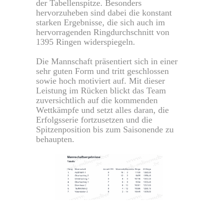
der Tabellenspitze. Besonders
hervorzuheben sind dabei die konstant
starken Ergebnisse, die sich auch im
hervorragenden Ringdurchschnitt von
1395 Ringen widerspiegeln.
Die Mannschaft präsentiert sich in einer
sehr guten Form und tritt geschlossen
sowie hoch motiviert auf. Mit dieser
Leistung im Rücken blickt das Team
zuversichtlich auf die kommenden
Wettkämpfe und setzt alles daran, die
Erfolgsserie fortzusetzen und die
Spitzenposition bis zum Saisonende zu
behaupten.