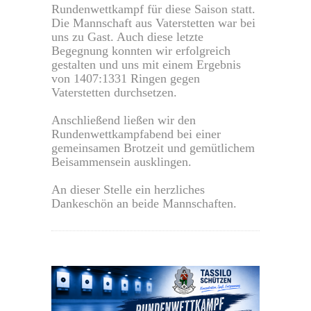
Rundenwettkampf für diese Saison statt.
Die Mannschaft aus Vaterstetten war bei
uns zu Gast. Auch diese letzte
Begegnung konnten wir erfolgreich
gestalten und uns mit einem Ergebnis
von 1407:1331 Ringen gegen
Vaterstetten durchsetzen.
Anschließend ließen wir den
Rundenwettkampfabend bei einer
gemeinsamen Brotzeit und gemütlichem
Beisammensein ausklingen.
An dieser Stelle ein herzliches
Dankeschön an beide Mannschaften.
0