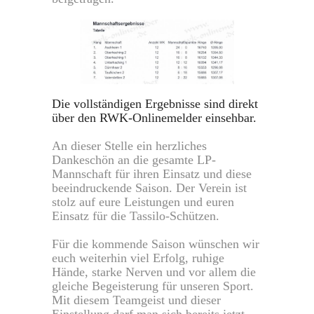
Die vollständigen Ergebnisse sind direkt
über den RWK-Onlinemelder einsehbar.
An dieser Stelle ein herzliches
Dankeschön an die gesamte LP-
Mannschaft für ihren Einsatz und diese
beeindruckende Saison. Der Verein ist
stolz auf eure Leistungen und euren
Einsatz für die Tassilo-Schützen.
Für die kommende Saison wünschen wir
euch weiterhin viel Erfolg, ruhige
Hände, starke Nerven und vor allem die
gleiche Begeisterung für unseren Sport.
Mit diesem Teamgeist und dieser
Einstellung darf man sich bereits jetzt