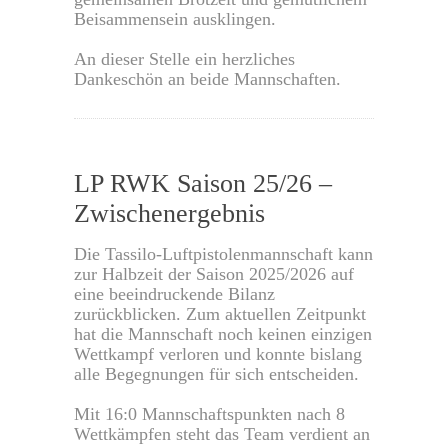
Beisammensein ausklingen.
An dieser Stelle ein herzliches
Dankeschön an beide Mannschaften.
0
LP RWK Saison 25/26 –
Zwischenergebnis
Die Tassilo-Luftpistolenmannschaft kann
zur Halbzeit der Saison 2025/2026 auf
eine beeindruckende Bilanz
zurückblicken. Zum aktuellen Zeitpunkt
hat die Mannschaft noch keinen einzigen
Wettkampf verloren und konnte bislang
alle Begegnungen für sich entscheiden.
Mit 16:0 Mannschaftspunkten nach 8
Wettkämpfen steht das Team verdient an