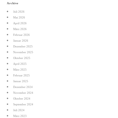
Archive
Juli 2026
Mai 2026
April 2026
März 2026
Februar 2026
Januar 2026
Dezember 2025
November 2025
Oktober 2025
April 2025
März 2025
Februar 2025
Januar 2025
Dezember 2024
November 2024
Oktober 2024
September 2024
Juli 2024
März 2023