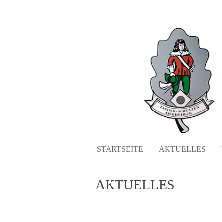
STARTSEITE
AKTUELLES
AKTUELLES