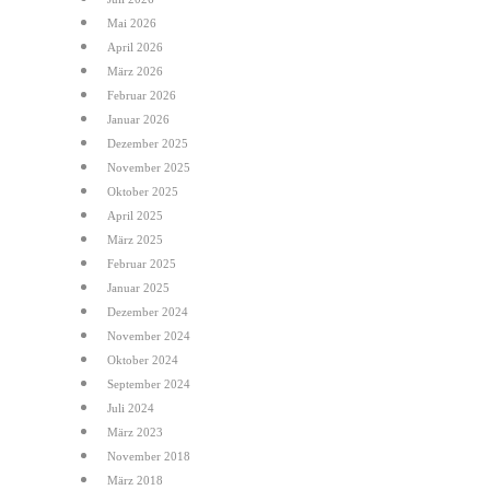
Mai 2026
April 2026
März 2026
Februar 2026
Januar 2026
Dezember 2025
November 2025
Oktober 2025
April 2025
März 2025
Februar 2025
Januar 2025
Dezember 2024
November 2024
Oktober 2024
September 2024
Juli 2024
März 2023
November 2018
März 2018