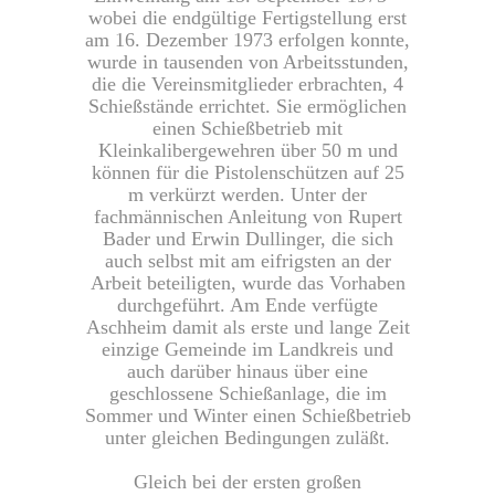
wobei die endgültige Fertigstellung erst
am 16. Dezember 1973 erfolgen konnte,
wurde in tausenden von Arbeitsstunden,
die die Vereinsmitglieder erbrachten, 4
Schießstände errichtet. Sie ermöglichen
einen Schießbetrieb mit
Kleinkalibergewehren über 50 m und
können für die Pistolenschützen auf 25
m verkürzt werden. Unter der
fachmännischen Anleitung von Rupert
Bader und Erwin Dullinger, die sich
auch selbst mit am eifrigsten an der
Arbeit beteiligten, wurde das Vorhaben
durchgeführt. Am Ende verfügte
Aschheim damit als erste und lange Zeit
einzige Gemeinde im Landkreis und
auch darüber hinaus über eine
geschlossene Schießanlage, die im
Sommer und Winter einen Schießbetrieb
unter gleichen Bedingungen zuläßt.
Gleich bei der ersten großen