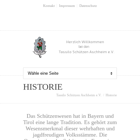
Kontakt
Impressum
Datenschutz
Herzlich Willkommen
bei den
Tassilo Schützen Aschheim e.V.
HISTORIE
Tassilo Schützen Aschheim e.V.
Historie
Das Schützenwesen hat in Bayern und
Tirol eine lange Tradition. Es gehört zum
Wesensmerkmal dieser wehrhaften und
jagdfreudigen Volksstämme. Die