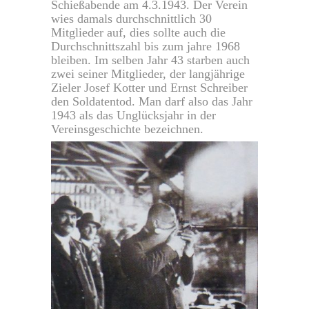
Schießabende am 4.3.1943. Der Verein
wies damals durchschnittlich 30
Mitglieder auf, dies sollte auch die
Durchschnittszahl bis zum jahre 1968
bleiben. Im selben Jahr 43 starben auch
zwei seiner Mitglieder, der langjährige
Zieler Josef Kotter und Ernst Schreiber
den Soldatentod. Man darf also das Jahr
1943 als das Unglücksjahr in der
Vereinsgeschichte bezeichnen.