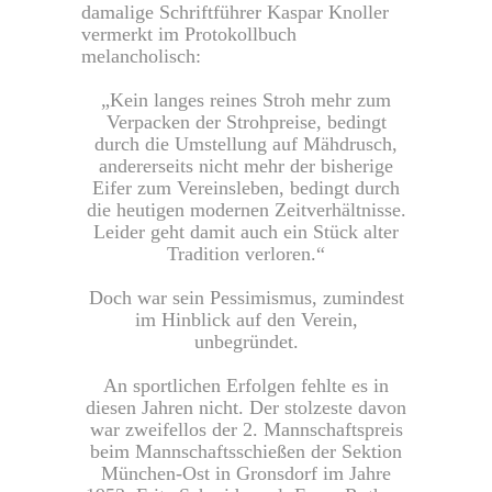
damalige Schriftführer Kaspar Knoller
vermerkt im Protokollbuch
melancholisch:
„Kein langes reines Stroh mehr zum
Verpacken der Strohpreise, bedingt
durch die Umstellung auf Mähdrusch,
andererseits nicht mehr der bisherige
Eifer zum Vereinsleben, bedingt durch
die heutigen modernen Zeitverhältnisse.
Leider geht damit auch ein Stück alter
Tradition verloren.“
Doch war sein Pessimismus, zumindest
im Hinblick auf den Verein,
unbegründet.
An sportlichen Erfolgen fehlte es in
diesen Jahren nicht. Der stolzeste davon
war zweifellos der 2. Mannschaftspreis
beim Mannschaftsschießen der Sektion
München-Ost in Gronsdorf im Jahre