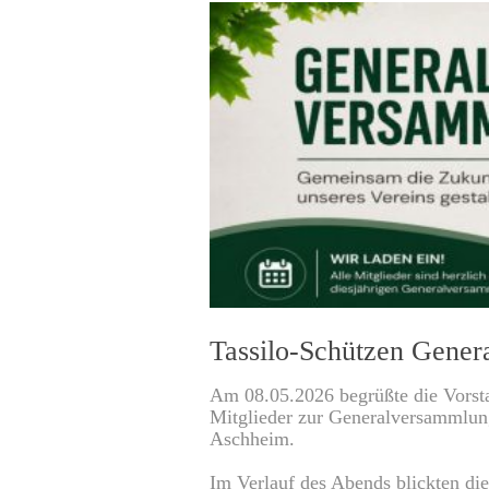
0
Tassilo-Schützen Gene
Am 08.05.2026 begrüßte die Vorsta
Mitglieder zur Generalversammlun
Aschheim.
Im Verlauf des Abends blickten die 