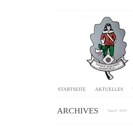
STARTSEITE
AKTUELLES
ARCHIVES
Tagged ‘2026‘