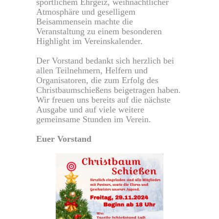
sportlichem Ehrgeiz, weihnachtlicher
Atmosphäre und geselligem
Beisammensein machte die
Veranstaltung zu einem besonderen
Highlight im Vereinskalender.
Der Vorstand bedankt sich herzlich bei
allen Teilnehmern, Helfern und
Organisatoren, die zum Erfolg des
Christbaumschießens beigetragen haben.
Wir freuen uns bereits auf die nächste
Ausgabe und auf viele weitere
gemeinsame Stunden im Verein.
Euer Vorstand