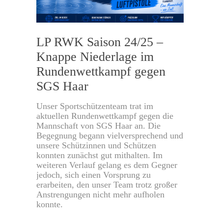
LP RWK Saison 24/25 –
Knappe Niederlage im
Rundenwettkampf gegen
SGS Haar
Unser Sportschützenteam trat im
aktuellen Rundenwettkampf gegen die
Mannschaft von SGS Haar an. Die
Begegnung begann vielversprechend und
unsere Schützinnen und Schützen
konnten zunächst gut mithalten. Im
weiteren Verlauf gelang es dem Gegner
jedoch, sich einen Vorsprung zu
erarbeiten, den unser Team trotz großer
Anstrengungen nicht mehr aufholen
konnte.