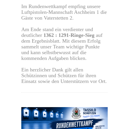
Im Rundenwettkampf empfing unsere
Luftpistolen-Mannschaft Aschheim 1 die
Gäste von Vaterstetten 2.
Am Ende stand ein verdienter und
deutlicher
1362 : 1291-Ringe-Sieg
auf
dem Ergebnisblatt. Mit diesem Erfolg
sammelt unser Team wichtige Punkte
und kann selbstbewusst auf die
kommenden Aufgaben blicken.
Ein herzlicher Dank gilt allen
Schützinnen und Schützen für ihren
Einsatz sowie den Unterstützern vor Ort.
0