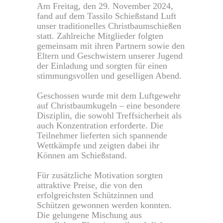
Am Freitag, den 29. November 2024,
fand auf dem Tassilo Schießstand Luft
unser traditionelles Christbaumschießen
statt. Zahlreiche Mitglieder folgten
gemeinsam mit ihren Partnern sowie den
Eltern und Geschwistern unserer Jugend
der Einladung und sorgten für einen
stimmungsvollen und geselligen Abend.
Geschossen wurde mit dem Luftgewehr
auf Christbaumkugeln – eine besondere
Disziplin, die sowohl Treffsicherheit als
auch Konzentration erforderte. Die
Teilnehmer lieferten sich spannende
Wettkämpfe und zeigten dabei ihr
Können am Schießstand.
Für zusätzliche Motivation sorgten
attraktive Preise, die von den
erfolgreichsten Schützinnen und
Schützen gewonnen werden konnten.
Die gelungene Mischung aus