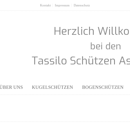
Kontakt
Impressum
Datenschutz
Herzlich Will
bei den
Tassilo Schützen A
ÜBER UNS
KUGELSCHÜTZEN
BOGENSCHÜTZEN