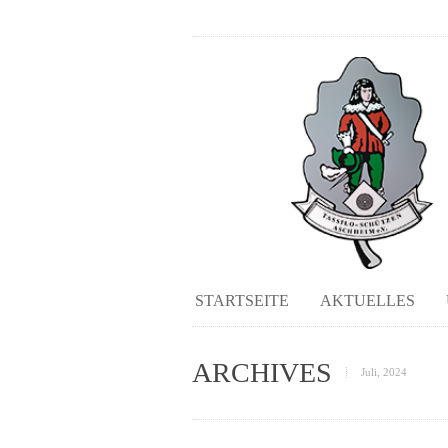
STARTSEITE
AKTUELLES
ARCHIVES
Juli, 2024