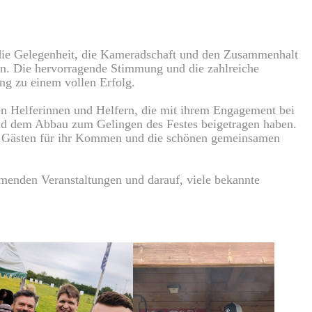
ie Gelegenheit, die Kameradschaft und den Zusammenhalt
ken. Die hervorragende Stimmung und die zahlreiche
ng zu einem vollen Erfolg.
len Helferinnen und Helfern, die mit ihrem Engagement bei
nd dem Abbau zum Gelingen des Festes beigetragen haben.
n Gästen für ihr Kommen und die schönen gemeinsamen
mmenden Veranstaltungen und darauf, viele bekannte