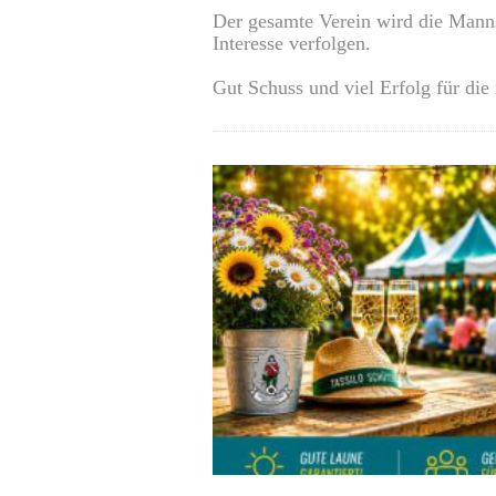
Der gesamte Verein wird die Mann
Interesse verfolgen.
Gut Schuss und viel Erfolg für die
0