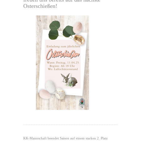
Osterschießen!
KK-Mannschaft beendet Saison auf einem starken 2. Platz